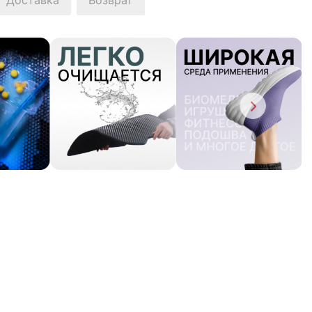
Доставка
Возврат