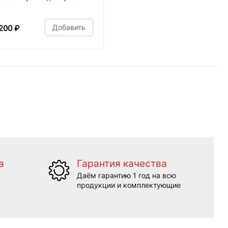
Добавить
200
₽
а
Гарантия качества
Даём гарантию 1 год на всю
продукции и комплектующие