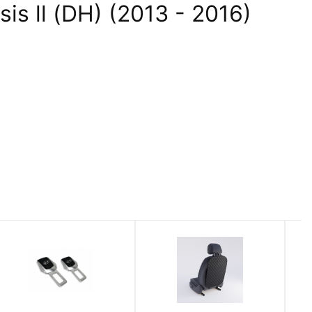
 ll (DH) (2013 - 2016)