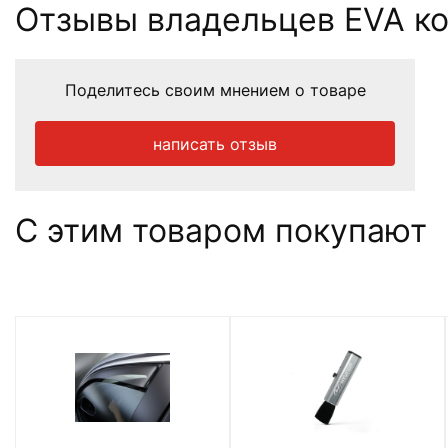
Отзывы владельцев EVA ковр
Поделитесь своим мнением о товаре
написать отзыв
С этим товаром покупают