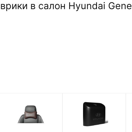
ики в салон Hyundai Genesis